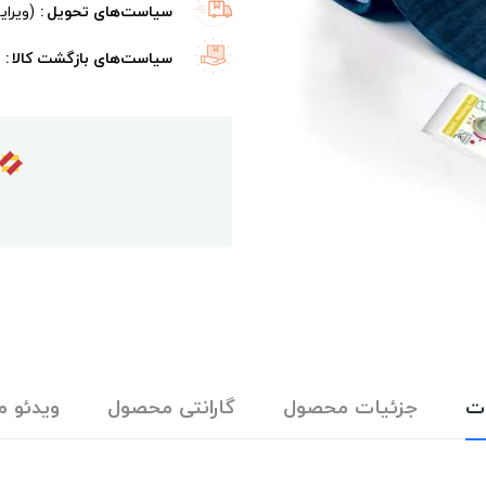
سیاست‌های تحویل
(ویرا
سیاست‌های بازگشت کالا
ت
جزئیات محصول
گارانتی محصول
ویدئو 