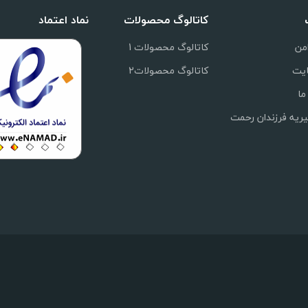
کاتالوگ محصولات
نماد اعتماد
من
کاتالوگ محصولات 1
یت
کاتالوگ محصولات2
ما
ریه فرزندان رحمت