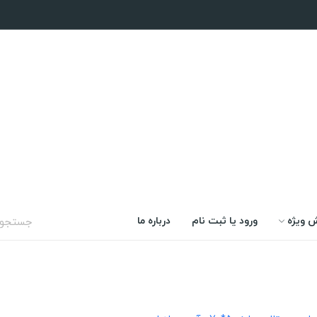
 ویژه
ورود یا ثبت نام
درباره ما