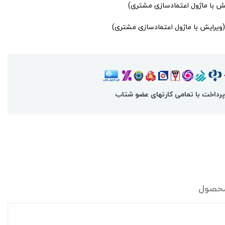
یش با ماژول اعتمادسازی مشتری)
(ویرایش با ماژول اعتمادسازی مشتری)
پرداخت با تمامی کارتهای عضو شتاب
محصول