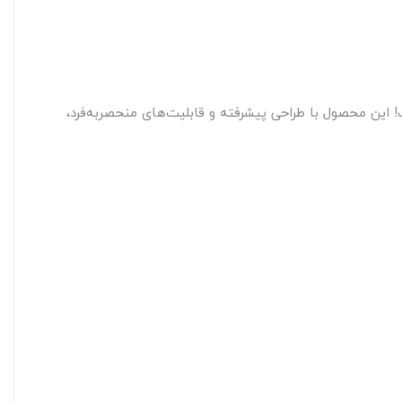
این محصول با طراحی پیشرفته و قابلیت‌های منحصربه‌فرد،