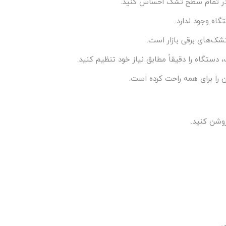
 در تمام سطح تشک احساس کنید.
اه وجود ندارد.
 را برای همه راحت کرده است.