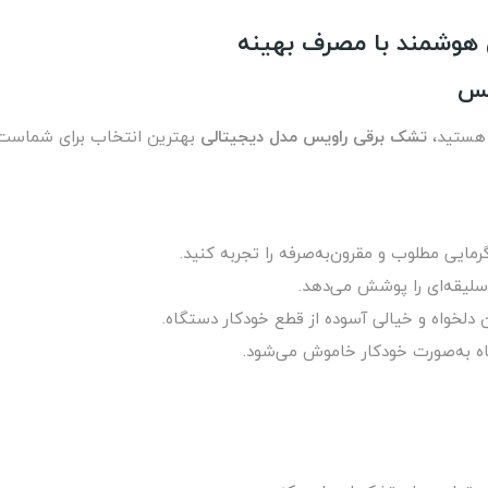
 هوشمند با مصرف بهینه
یس
 هستید،
تشک برقی راویس مدل دیجیتالی
بهترین انتخاب برای شماست! 
مایی مطلوب و مقرون‌به‌صرفه را تجربه کنید.
سلیقه‌ای را پوشش می‌دهد.
 دلخواه و خیالی آسوده از قطع خودکار دستگاه.
ه به‌صورت خودکار خاموش می‌شود.