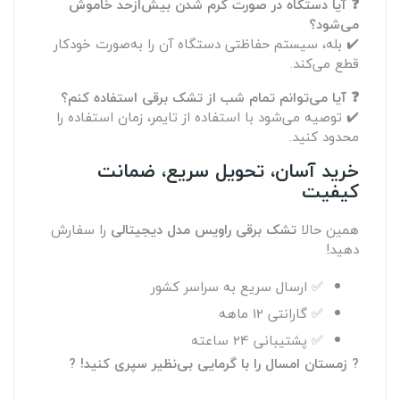
❓ آیا دستگاه در صورت گرم شدن بیش‌ازحد خاموش
می‌شود؟
✔️ بله، سیستم حفاظتی دستگاه آن را به‌صورت خودکار
قطع می‌کند.
❓ آیا می‌توانم تمام شب از تشک برقی استفاده کنم؟
✔️ توصیه می‌شود با استفاده از تایمر، زمان استفاده را
محدود کنید.
خرید آسان، تحویل سریع، ضمانت
کیفیت
همین حالا
تشک برقی راویس مدل دیجیتالی
را سفارش
دهید!
✅ ارسال سریع به سراسر کشور
✅ گارانتی 12 ماهه
✅ پشتیبانی 24 ساعته
? زمستان امسال را با گرمایی بی‌نظیر سپری کنید! ?