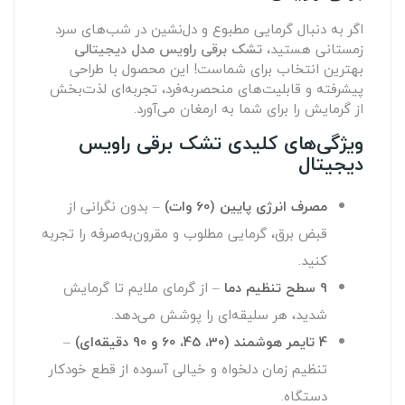
اگر به دنبال گرمایی مطبوع و دل‌نشین در شب‌های سرد
زمستانی هستید،
تشک برقی راویس مدل دیجیتالی
بهترین انتخاب برای شماست! این محصول با طراحی
پیشرفته و قابلیت‌های منحصربه‌فرد، تجربه‌ای لذت‌بخش
از گرمایش را برای شما به ارمغان می‌آورد.
ویژگی‌های کلیدی تشک برقی راویس
دیجیتال
مصرف انرژی پایین (60 وات)
– بدون نگرانی از
قبض برق، گرمایی مطلوب و مقرون‌به‌صرفه را تجربه
کنید.
9 سطح تنظیم دما
– از گرمای ملایم تا گرمایش
شدید، هر سلیقه‌ای را پوشش می‌دهد.
4 تایمر هوشمند (30، 45، 60 و 90 دقیقه‌ای)
–
تنظیم زمان دلخواه و خیالی آسوده از قطع خودکار
دستگاه.