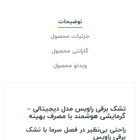
توضیحات
جزئیات محصول
گارانتی محصول
ویدئو محصول
تشک برقی راویس مدل دیجیتالی –
گرمایشی هوشمند با مصرف بهینه
راحتی بی‌نظیر در فصل سرما با تشک
برقی راویس