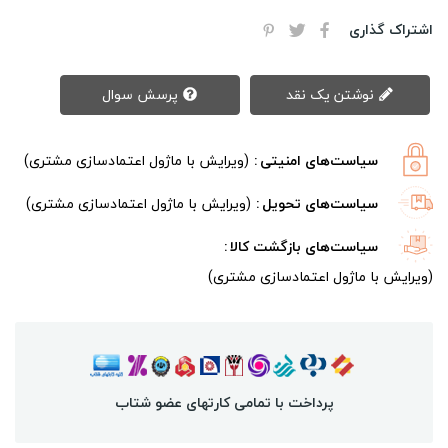
اشتراک گذاری
نوشتن یک نقد
پرسش سوال
سیاست‌های امنیتی
(ویرایش با ماژول اعتمادسازی مشتری)
سیاست‌های تحویل
(ویرایش با ماژول اعتمادسازی مشتری)
سیاست‌های بازگشت کالا
(ویرایش با ماژول اعتمادسازی مشتری)
پرداخت با تمامی کارتهای عضو شتاب