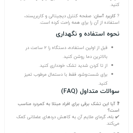
کنید.
?
کاربرد آسان:
صفحه کنترل دیجیتالی و کاربرپسند،
استفاده از آن را برای همه راحت کرده است.
نحوه استفاده و نگهداری
قبل از اولین استفاده، دستگاه را 2 ساعت در
بالاترین دما روشن کنید.
از تا کردن شدید تشک خودداری کنید.
برای شست‌وشو، فقط با دستمال مرطوب تمیز
کنید.
سوالات متداول (FAQ)
❓ آیا این تشک برقی برای افراد مبتلا به کمردرد مناسب
است؟
✔️ بله، گرمای ملایم آن به کاهش دردهای عضلانی کمک
می‌کند.