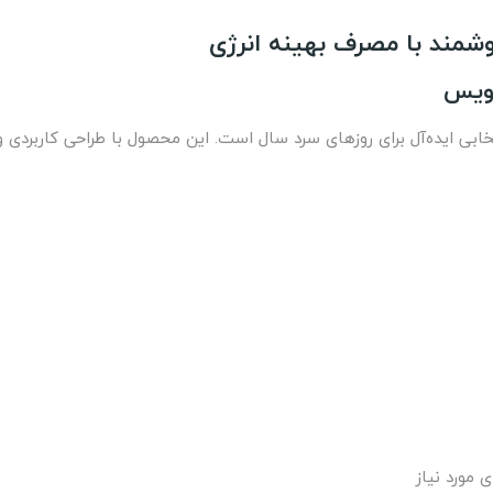
شمند با مصرف بهینه انرژی
اویس
ابی ایده‌آل برای روزهای سرد سال است. این محصول با طراحی کاربردی و ا
 مورد نیاز