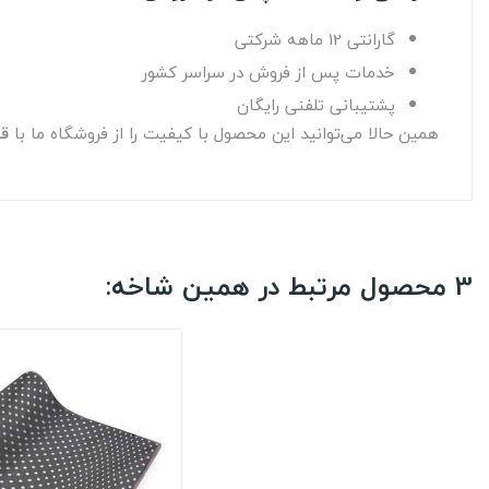
گارانتی 12 ماهه شرکتی
خدمات پس از فروش در سراسر کشور
پشتیبانی تلفنی رایگان
همین حالا می‌توانید این محصول با کیفیت را از فروشگاه ما با
قی
3 محصول مرتبط در همین شاخه: