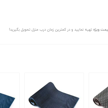
مت ویژه
تهیه نمایید و در کمترین زمان درب منزل تحویل بگیرید!