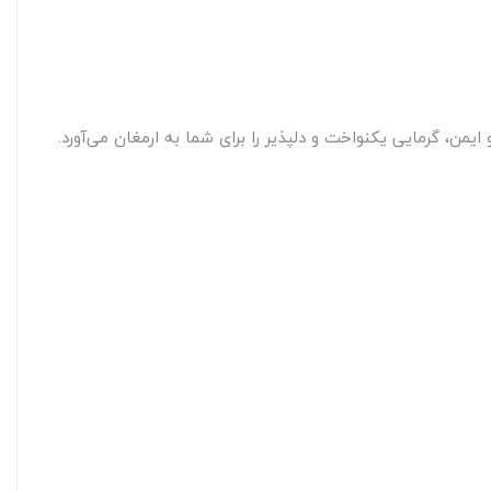
یمن، گرمایی یکنواخت و دلپذیر را برای شما به ارمغان می‌آورد.