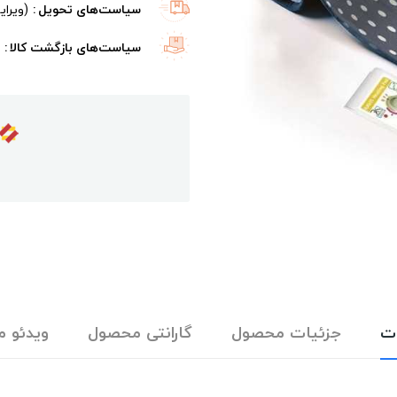
سیاست‌های تحویل
(ویرا
سیاست‌های بازگشت کالا
ت
جزئیات محصول
گارانتی محصول
ویدئو 