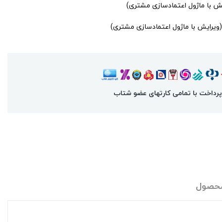
یش با ماژول اعتمادسازی مشتری)
(ویرایش با ماژول اعتمادسازی مشتری)
پرداخت با تمامی کارتهای عضو شتاب
محصول