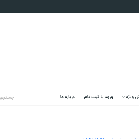
 ویژه
ورود یا ثبت نام
درباره ما