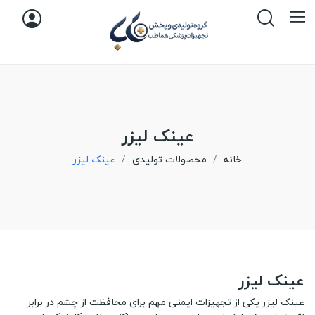
عینک لیزر
خانه
محصولات تولیدی
عینک لیزر
عینک لیزر
عینک لیزر یکی از تجهیزات ایمنی مهم برای محافظت از چشم در برابر