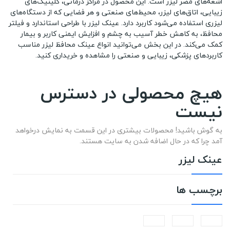
اشعه‌های مضر لیزر است. این محصول در مراکز درمانی، کلینیک‌های
زیبایی، اتاق‌های لیزر، محیط‌های صنعتی و هر فضایی که از دستگاه‌های
لیزری استفاده می‌شود کاربرد دارد. عینک لیزر با طراحی استاندارد و فیلتر
محافظ، به کاهش خطر آسیب به چشم و افزایش ایمنی کاربر و بیمار
کمک می‌کند. در این بخش می‌توانید انواع عینک محافظ لیزر مناسب
کاربردهای پزشکی، زیبایی و صنعتی را مشاهده و خریداری کنید.
هیچ محصولی در دسترس
نیست
به گوش باشید! محصولات بیشتری در این قسمت به نمایش درخواهد
آمد چرا که در حال اضافه شدن به سایت هستند.
عینک لیزر
برچسب ها