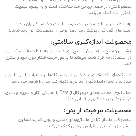
محصولاتش، در سطح جهانی شناخته‌شده است و به بهبود کیفیت
زندگی افراد کمک می‌کند.
Emsig با تنوع بالای محصولات خود، نیازهای مختلف کاربران را در
زمینه‌های گوناگون پوشش می‌دهد. برخی از محصولات این برند شامل:
محصولات اندازه‌گیری سلامتی:
فشار خون‌سنج‌ها: فشار خون‌سنج‌های دیجیتال Emsig با دقت و آسانی
در استفاده، به افراد کمک می‌کند تا به‌طور مرتب فشار خون خود را کنترل
کنند.
دستگاه‌های اندازه‌گیری قند خون: این دستگاه‌ها برای افراد دیابتی طراحی
شده‌اند و امکان اندازه‌گیری سریع و دقیق قند خون را فراهم می‌آورند.
دماسنج‌ها: دماسنج‌های دیجیتال Emsig با نمایش نتایج سریع و دقیق
در اندازه‌گیری دما، کاربری آسانی دارند.
محصولات مراقبت از بدن:
محصولات ماساژ: شامل ماساژورهای دستی و برقی که به تسکین
تنش‌های عضلانی و افزایش راحتی کمک می‌کنند.