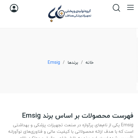
خانه
برندها
Emsig
فهرست محصولات بر اساس برند Emsig
Emsig یکی از نام‌های پرآوازه در صنعت تجهیزات پزشکی و بهداشتی
است که با هدف ارائه محصولاتی با کیفیت عالی و فناوری‌های نوآورانه
تأسیس شده است. این برند به خاطر طراحی دقیق و عملکرد بالای