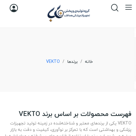
خانه
برندها
VEKTO
فهرست محصولات بر اساس برند VEKTO
VEKTO یکی از برندهای معتبر و شناخته‌شده در زمینه تولید تجهیزات
پزشکی و بهداشتی است که با تمرکز بر نوآوری، کیفیت و دقت به بازار
عرضه می‌شود. این برند با استفاده از فناوری‌های پیشرفته و مواد اولیه با