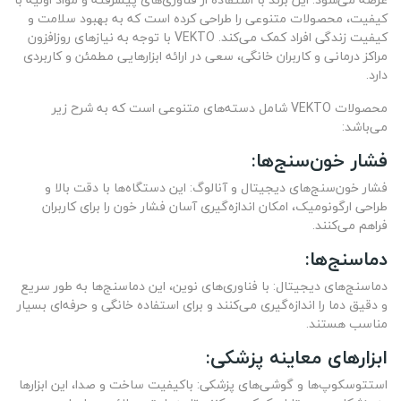
کیفیت، محصولات متنوعی را طراحی کرده است که به بهبود سلامت و
کیفیت زندگی افراد کمک می‌کند. VEKTO با توجه به نیازهای روزافزون
مراکز درمانی و کاربران خانگی، سعی در ارائه ابزارهایی مطمئن و کاربردی
دارد.
محصولات VEKTO شامل دسته‌های متنوعی است که به شرح زیر
می‌باشد:
فشار خون‌سنج‌ها:
فشار خون‌سنج‌های دیجیتال و آنالوگ: این دستگاه‌ها با دقت بالا و
طراحی ارگونومیک، امکان اندازه‌گیری آسان فشار خون را برای کاربران
فراهم می‌کنند.
دماسنج‌ها:
دماسنج‌های دیجیتال: با فناوری‌های نوین، این دماسنج‌ها به طور سریع
و دقیق دما را اندازه‌گیری می‌کنند و برای استفاده خانگی و حرفه‌ای بسیار
مناسب هستند.
ابزارهای معاینه پزشکی:
استتوسکوپ‌ها و گوشی‌های پزشکی: باکیفیت ساخت و صدا، این ابزارها