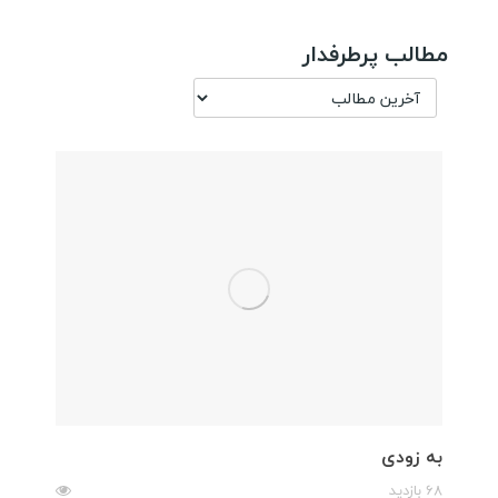
مطالب پرطرفدار
به زودی
68 بازدید