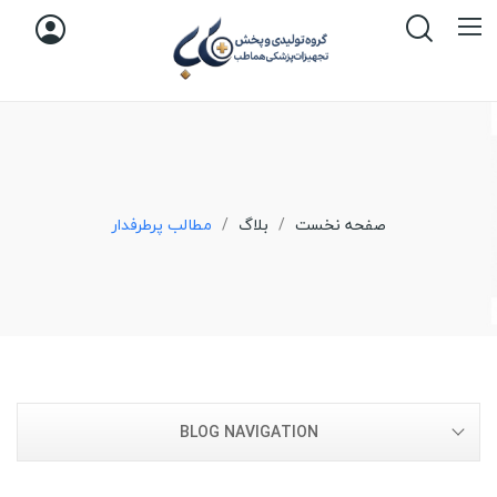
صفحه نخست
بلاگ
مطالب پرطرفدار
BLOG NAVIGATION