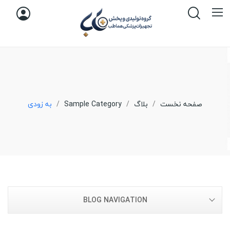
صفحه نخست
بلاگ
Sample Category
به زودی
BLOG NAVIGATION